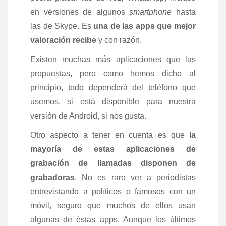
en versiones de algunos
smartphone
hasta
las de Skype. Es
una de las apps que mejor
valoración recibe
y con razón.
Existen muchas más aplicaciones que las
propuestas, pero como hemos dicho al
principio, todo dependerá del teléfono que
usemos, si está disponible para nuestra
versión de Android, si nos gusta.
Otro aspecto a tener en cuenta es que
la
mayoría de estas aplicaciones de
grabación de llamadas disponen de
grabadoras
. No es raro ver a periodistas
entrevistando a políticos o famosos con un
móvil, seguro que muchos de ellos usan
algunas de éstas apps. Aunque los últimos