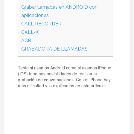
Grabar llamadas en ANDROID con
aplicaciones
CALL RECORDER
CALL-X
ACR
GRABADORA DE LLAMADAS
Tanto si usamos Android como si usamos iPhone
(iOS) tenemos posibilidades de realizar la
grabación de conversaciones. Con el iPhone hay
más dificultad y lo explicamos en este artículo: