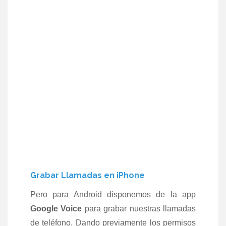
Grabar Llamadas en iPhone
Pero para Android disponemos de la app
Google Voice
para grabar nuestras llamadas
de teléfono
.
Dando
previamente
los permisos