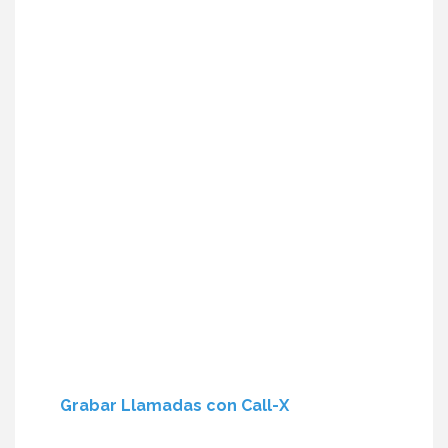
Grabar Llamadas con Call-X