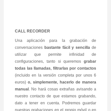
CALL RECORDER
Una aplicación para la grabación de
conversaciones
bastante fácil y sencilla
de
utilizar que permite infinidad de
configuraciones, tanto si queremos
grabar
todas las llamadas, filtrarlas por contactos
(incluido en la versión completa por unos 6
euros)
o, simplemente, hacerlo de manera
manual
. No hará cosas extrañas avisando a
nuestro contacto de que estamos grabando,
dato a tener en cuenta. Podremos guardar
nuestras grabaciones en el propio móvil o en