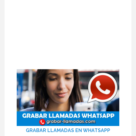
GRABAR LLAMADAS EN WHATSAPP