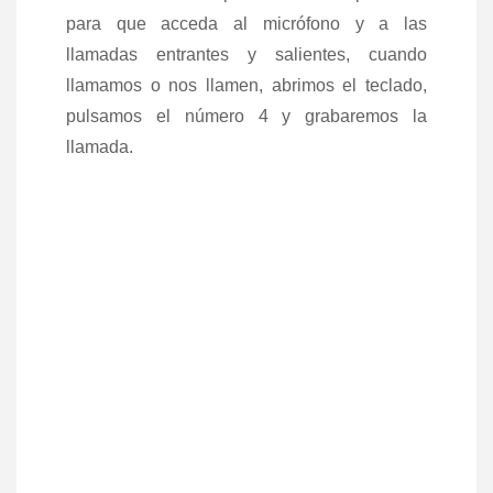
para que acceda al micrófono y a las
llamadas entrantes y salientes, cuando
llamamos o nos llamen, abrimos el teclado,
pulsamos el número 4 y grabaremos la
llamada.