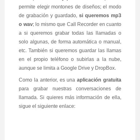
permite elegir montones de diseños; el modo
de grabación y guardado,
si queremos mp3
o wav
; lo mismo que Call Recorder en cuanto
a si queremos grabar todas las llamadas o
solo algunas, de forma automática o manual,
etc. También si queremos guardar las llamas
en el propio teléfono o subirlas a la nube,
aunque se limita a Google Drive y DropBox.
Como la anterior, es una
aplicación gratuita
para grabar nuestras conversaciones de
llamada. Si quieres más información de ella,
sigue el siguiente enlace: