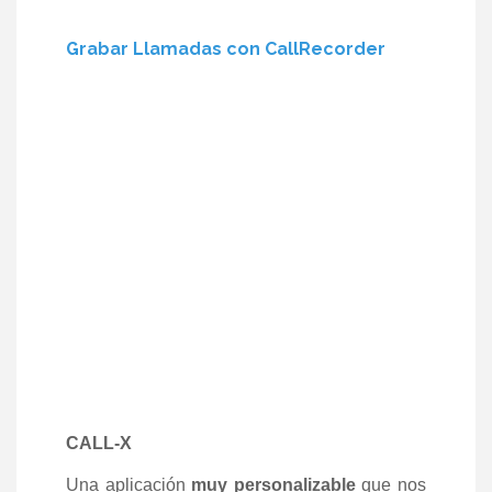
Grabar Llamadas con CallRecorder
CALL-X
Una aplicación
muy personalizable
que nos