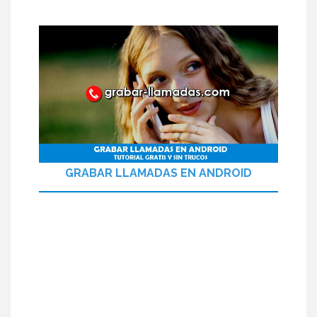
GRABAR LLAMADAS EN ANDROID