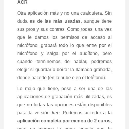
ACR
Otra aplicación más y no una cualquiera. Sin
duda
es de las más usadas,
aunque tiene
sus pros y sus contras. Como todas, una vez
que le damos los permisos de acceso al
micrófono, grabará todo lo que entre por el
micrófono y salga por el audífono, pero
cuando terminemos de hablar, podremos
elegir si guardar o borrar la llamada grabada,
donde hacerlo (en la nube o en el teléfono).
Lo malo que tiene, pese a ser una de las
aplicaciones de grabación más utilizadas, es
que no todas las opciones están disponibles
para la versión
free.
Podemos acceder a la
aplicación completa por menos de 2 euros,
pero no merece la pena, puesto que la