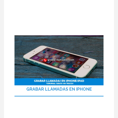
GRABAR LLAMADAS EN IPHONE