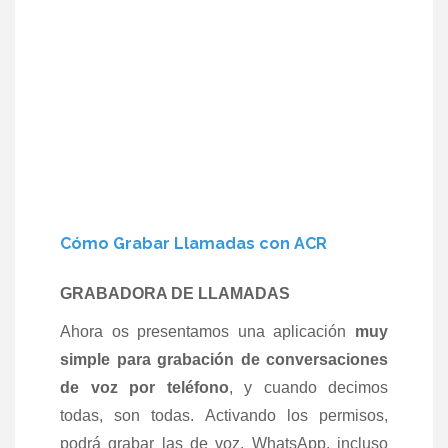
Cómo Grabar Llamadas con ACR
GRABA
DORA DE LLAMADAS
Ahora os presentamos una aplicación
muy
simple para grabación de conversaciones
de voz por teléfono
, y cuando decimos
todas, son todas. Activando los permisos,
podrá grabar las de voz, WhatsApp, incluso