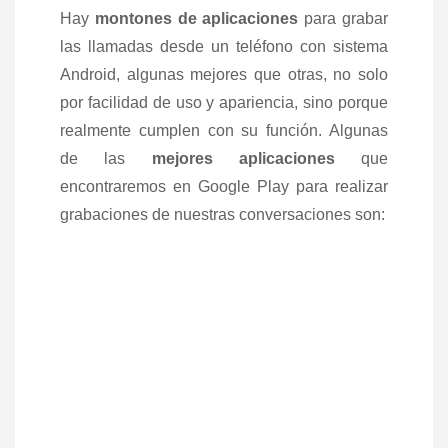
Hay
montones de aplicaciones
para grabar
las llamadas desde un teléfono con sistema
Android, algunas mejores que otras, no solo
por facilidad de uso y apariencia, sino porque
realmente cumplen con su función. Algunas
de las
mejores aplicaciones
que
encontraremos en Google Play para realizar
grabaciones de nuestras conversaciones son: