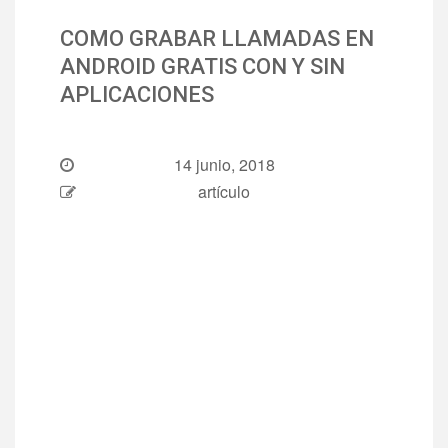
COMO GRABAR LLAMADAS EN
ANDROID GRATIS CON Y SIN
APLICACIONES
14 junio, 2018
artículo