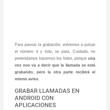
Para pausar la grabación, volvemos a pulsar
el número 4 y listo, se para. Cuidado, no
pretendamos hacernos los listos, porque
una
voz nos va a decir que la llamada se está
grabando, pero la otra parte recibirá el
mismo aviso.
GRABAR LLAMADAS EN
ANDROID CON
APLICACIONES