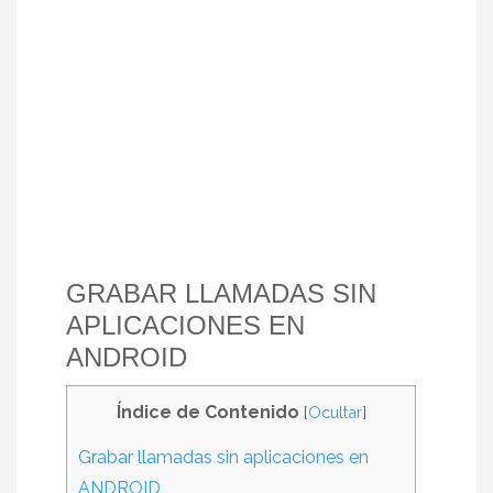
GRABAR LLAMADAS SIN
APLICACIONES EN
ANDROID
Índice de Contenido
[
Ocultar
]
Grabar llamadas sin aplicaciones en
ANDROID