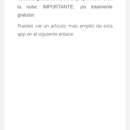
la nube. IMPORTANTE: ¡es totalmente
gratuita!
Puedes ver un artículo más amplio de esta
app en el siguiente enlace: