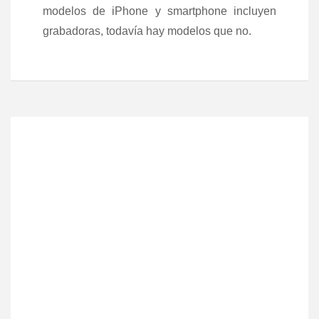
modelos de iPhone y smartphone incluyen
grabadoras, todavía hay modelos que no.