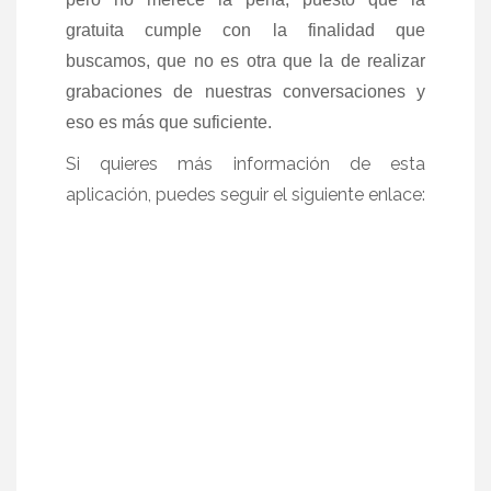
gratuita cumple con la finalidad que
buscamos, que no es otra que la de realizar
grabaciones de nuestras conversaciones y
eso es más que suficiente.
Si quieres más información de esta
aplicación, puedes seguir el siguiente enlace: