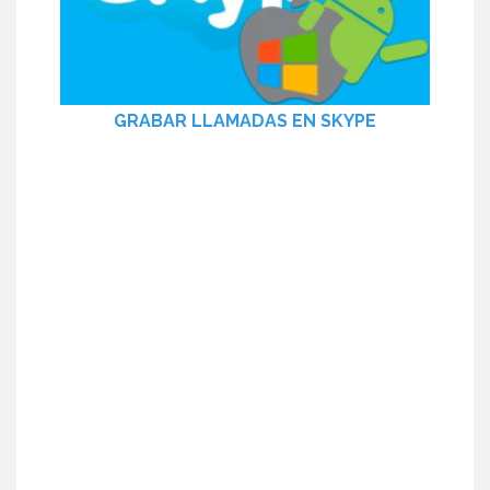
GRABAR LLAMADAS EN SKYPE