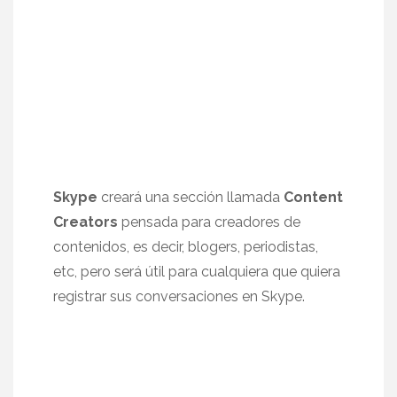
Skype
creará una sección llamada
Content
Creators
pensada para creadores de
contenidos, es decir, blogers, periodistas,
etc, pero será útil para cualquiera que quiera
registrar sus conversaciones en Skype.