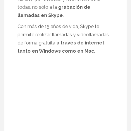
todas, no sólo a la
grabación de
llamadas en Skype
.
Con más de 15 años de vida, Skype te
permite realizar llamadas y videollamadas
de forma gratuita
a través de internet
tanto en Windows como en Mac
.