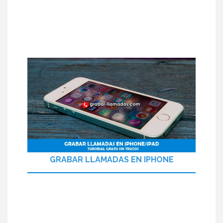
GRABAR LLAMADAS EN IPHONE