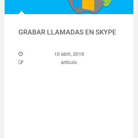
GRABAR LLAMADAS EN SKYPE
10 abril, 2018
artículo