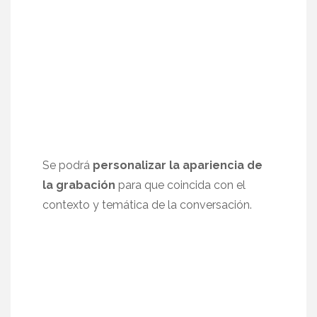
Se podrá
personalizar la apariencia de
la grabación
para que coincida con el
contexto y temática de la conversación.