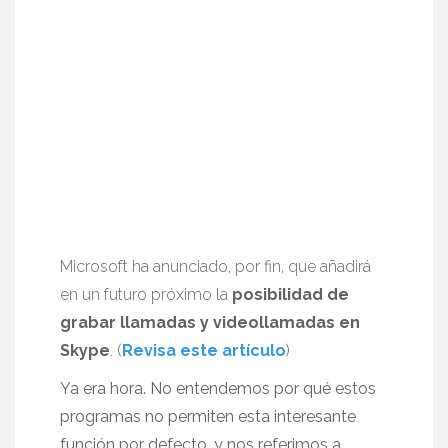
Microsoft ha anunciado, por fin, que añadirá
en un futuro próximo la
posibilidad de
grabar llamadas y videollamadas en
Skype
. (
Revisa este artículo
)
Ya era hora. No entendemos por qué estos
programas no permiten esta interesante
función por defecto, y nos referimos a