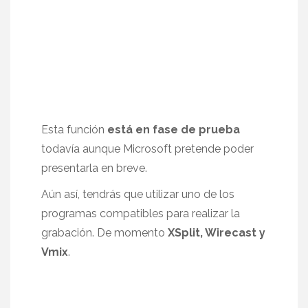
Esta función
está en fase de prueba
todavía aunque Microsoft pretende poder
presentarla en breve.
Aún así, tendrás que utilizar uno de los
programas compatibles para realizar la
grabación. De momento
XSplit, Wirecast y
Vmix
.