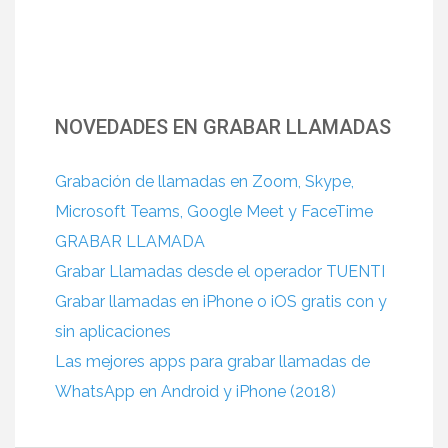
NOVEDADES EN GRABAR LLAMADAS
Grabación de llamadas en Zoom, Skype,
Microsoft Teams, Google Meet y FaceTime
GRABAR LLAMADA
Grabar Llamadas desde el operador TUENTI
Grabar llamadas en iPhone o iOS gratis con y
sin aplicaciones
Las mejores apps para grabar llamadas de
WhatsApp en Android y iPhone (2018)