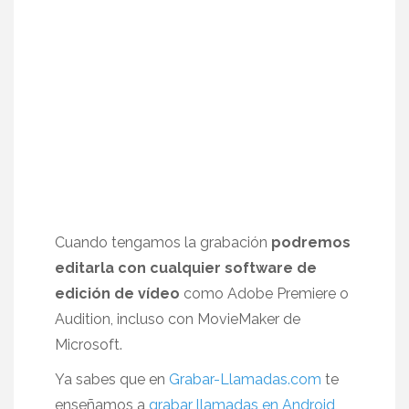
Cuando tengamos la grabación
podremos
editarla con cualquier software de
edición de vídeo
como Adobe Premiere o
Audition, incluso con MovieMaker de
Microsoft.
Ya sabes que en
Grabar-Llamadas.com
te
enseñamos a
grabar llamadas en Android
,