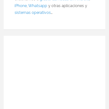
iPhone
,
Whatsapp
y otras aplicaciones y
sistemas operativos
…