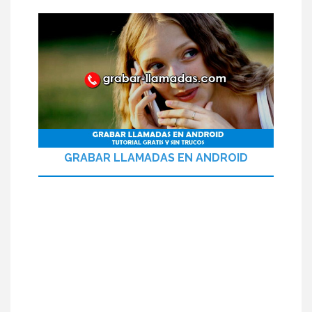
GRABAR LLAMADAS EN ANDROID