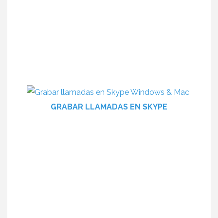
GRABAR LLAMADAS EN SKYPE