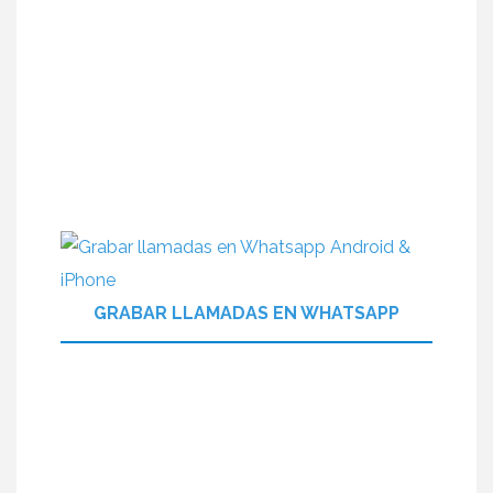
GRABAR LLAMADAS EN WHATSAPP