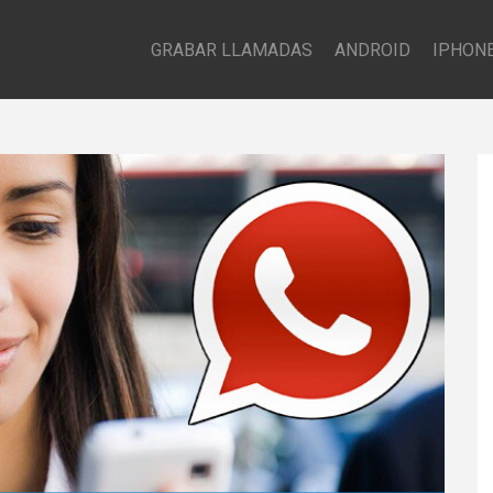
GRABAR LLAMADAS
ANDROID
IPHON