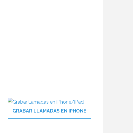
GRABAR LLAMADAS EN IPHONE