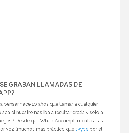
SE GRABAN LLAMADAS DE
APP?
 a pensar hace 10 años que llamar a cualquier
 sea el nuestro nos iba a resultar gratis y solo a
megas? Desde que WhatsApp implementara las
por voz (muchos más práctico que
skype
por el