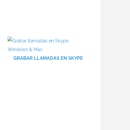
GRABAR LLAMADAS EN SKYPE