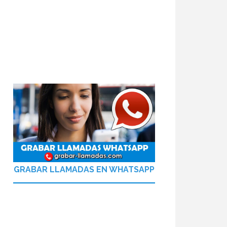
GRABAR LLAMADAS EN WHATSAPP