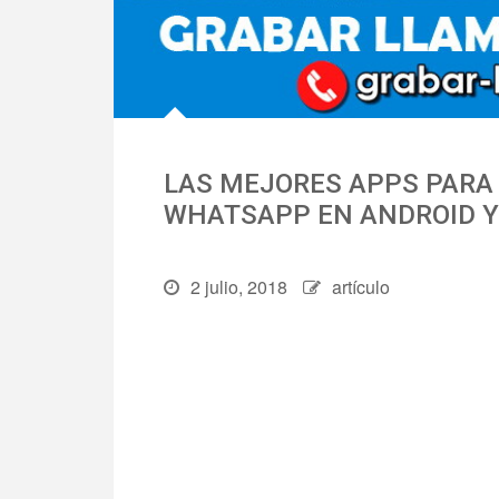
LAS MEJORES APPS PARA
WHATSAPP EN ANDROID Y 
2 julio, 2018
artículo