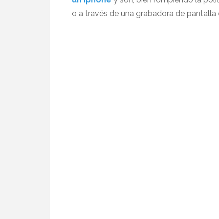
o a través de una grabadora de pantalla