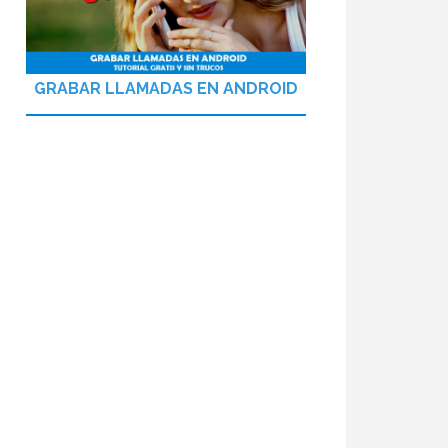
GRABAR LLAMADAS EN ANDROID