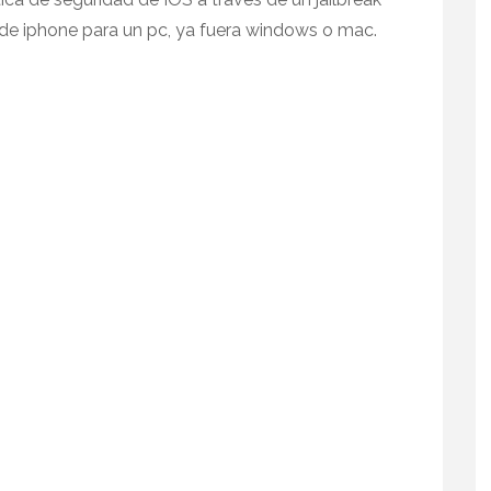
 de iphone para un pc, ya fuera windows o mac.