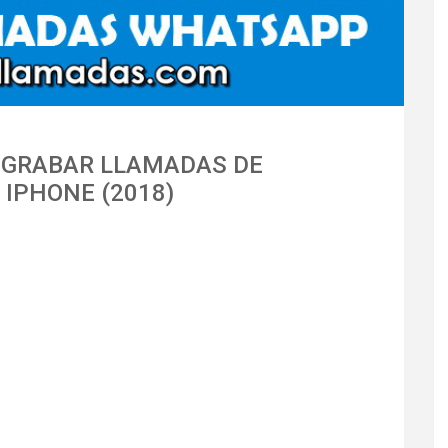
 GRABAR LLAMADAS DE
IPHONE (2018)